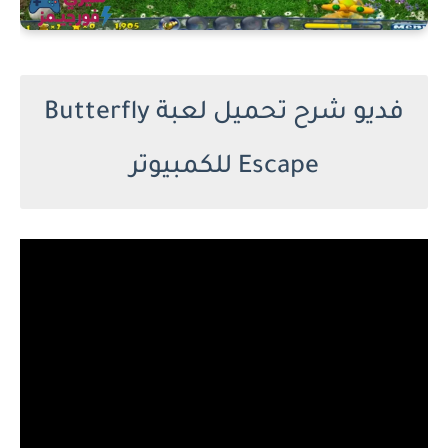
فديو شرح تحميل لعبة Butterfly
Escape للكمبيوتر