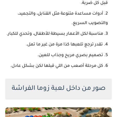
قبل كل ضربة.
أدوات مساعدة متنوعة مثل القنابل، والتجميد،
والتصويب السريع.
مناسبة لكل الأعمار بسيطة للأطفال، وتحدي للكبار.
تقدر ترجع تلعبها كذا مرة من غير ما تمل.
تصميم بصري مريح وجذاب للعين.
كل مرحلة أصعب من اللي قبلها لكن بشكل عادل.
صور من داخل لعبة زوما الفراشة