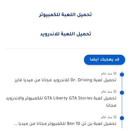
تحميل اللعبة للكمبيوتر
تحميل اللعبة للاندرويد
قد يعجبك ايضا
منذ عام
تحميل لعبة Dr. Driving للاندرويد مجانا من ميديا فاير
منذ عام
تحميل لعبة GTA Liberty GTA Stories للكمبيوتر والاندرويد
مجانا
منذ عام
تحميل لعبة بن تن Ben 10 للكمبيوتر مجانا من ميديا...