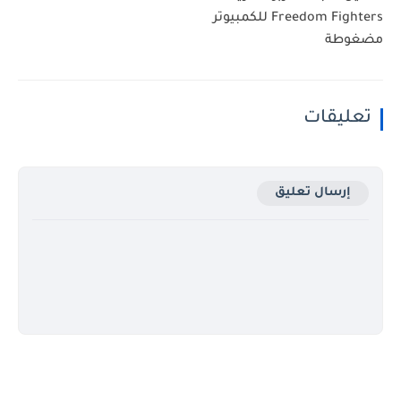
Freedom Fighters للكمبيوتر
مضغوطة
تعليقات
إرسال تعليق