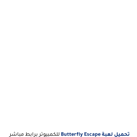
تحميل لعبة Butterfly Escape
للكمبيوتر برابط مباشر