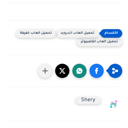
تحميل العاب اندرويد
تحميل العاب خفيفة
تحميل العاب للكمبيوتر
Shery