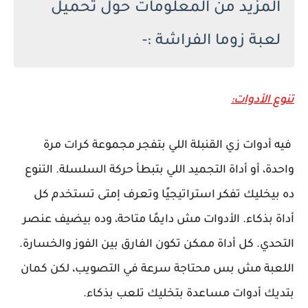
المزيد من المعلومات حول تحميل
لعبة زوما الفراشة :-
تنوع الأدوات:
فيه أدوات زي القنبلة اللي بتفجر مجموعة كرات مرة
واحدة، أو أداة التجميد اللي بتبطأ حركة السلسلة. التنوع
ده بيخليك تفكر استراتيجيًا وتعرف إمتى تستخدم كل
أداة بذكاء. الأدوات مش دايمًا متاحة، وده بيضيف عنصر
التحدي. كل أداة ممكن تكون الفارق بين الفوز والخسارة.
اللعبة مش بس محتاجة سرعة في التصويب، لكن كمان
بتديك أدوات مساعدة بتخليك تلعب بذكاء.