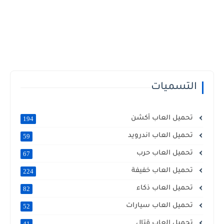
التسميات
تحميل العاب أكشن
194
تحميل العاب اندرويد
59
تحميل العاب حرب
67
تحميل العاب خفيفة
224
تحميل العاب ذكاء
82
تحميل العاب سيارات
52
تحميل العاب قتال
41