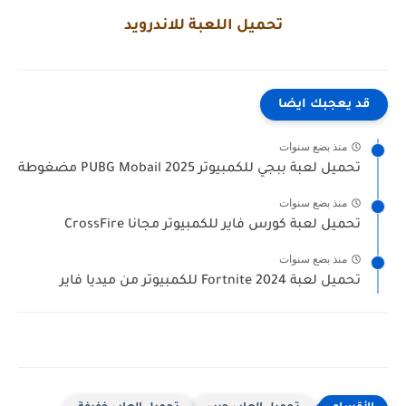
تحميل اللعبة للاندرويد
قد يعجبك ايضا
منذ بضع سنوات
تحميل لعبة ببجي للكمبيوتر 2025 PUBG Mobail مضغوطة
منذ بضع سنوات
تحميل لعبة كورس فاير للكمبيوتر مجانا CrossFire
منذ بضع سنوات
تحميل لعبة Fortnite 2024 للكمبيوتر من ميديا فاير