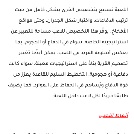
اللعبة تسمح بتخصيص القرى بشكل كامل من حيث
ترتيب الدفاعات، واختيار شكل الجدران، وحتى مواقع
الأفخاخ. يوفّر هذا التخصيص للاعب مساحة للتعبير عن
استراتيجيته الخاصة، سواء في الدفاع أو الهجوم، بما
يعكس أسلوبه الفريد في اللعب. يمكن أيضًا تغيير
تصميم القرية بناءً على استراتيجيات معينة، سواء كانت
دفاعية أو هجومية. التخطيط السليم للقاعدة يعزز من
قوة الدفاع ويُساهم في الحفاظ على الموارد. كما يضيف
طابعًا فريدًا لكل لاعب داخل اللعبة.
أنماط اللعب: