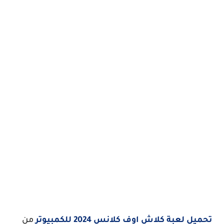
تحميل لعبة كلاش اوف كلانس 2024 للكمبيوتر
من