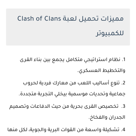
مميزات تحميل لعبة Clash of Clans
للكمبيوتر
نظام استراتيجي متكامل يجمع بين بناء القرى
والتخطيط العسكري.
تنوع أساليب اللعب من معارك فردية لحروب
جماعية وتحديات موسمية بيخلي التجربة متجددة.
تخصيص القرى بحرية من حيث الدفاعات وتصميم
الجدران والفخاخ.
تشكيلة واسعة من القوات البرية والجوية، لكل منها