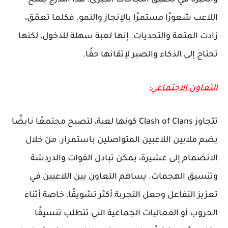
اللاعب شعورًا مستمرًا بالإنجاز والنمو. فكلما تعمّق،
زادت المتعة والتحديات. إنها لعبة سهلة للدخول، لكنها
تحتاج إلى الذكاء والصبر لإتقانها حقًا.
التعاون الاجتماعي:
تتجاوز Clash of Clans كونها لعبة، لتصبح مجتمعًا نابضًا
يضم ملايين اللاعبين المتواصلين باستمرار. من خلال
الانضمام إلى عشيرة، يمكن تبادل القوات والدردشة
وتنسيق الهجمات. يساهم التعاون بين اللاعبين في
تعزيز التفاعل وجعل التجربة أكثر تشويقًا، خاصة أثناء
الحروب أو الفعاليات الجماعية التي تتطلب تنسيقًا