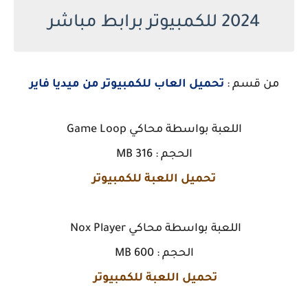
2024 للكمبيوتر برابط مباشر
من قسم :
تحميل العاب للكمبيوتر من ميديا فاير
اللعبة بواسطة محاكي Game Loop
الحجم : 316 MB
تحميل اللعبة للكمبيوتر
اللعبة بواسطة محاكي Nox Player
الحجم : 600 MB
تحميل اللعبة للكمبيوتر