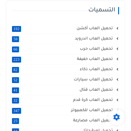
التسميات
تحميل العاب أكشن
192
تحميل العاب اندرويد
59
تحميل العاب حرب
66
تحميل العاب خفيفة
223
تحميل العاب ذكاء
82
تحميل العاب سيارات
52
تحميل العاب قتال
41
تحميل العاب كرة قدم
32
تحميل العاب للكمبيوتر
347
تحميل العاب مصارعة
25
تحميل لعبة جاتا