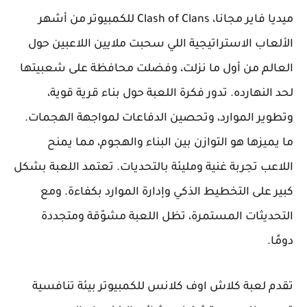
ميديا فاير مجانا، Clash of Clans للكمبيوتر من أشهر
الألعاب الاستراتيجية اللي سحبت ملايين اللاعبين حول
العالم من أول ما نزلت، وفضلت محافظة على شعبيتها
لحد النهارده. تدور فكرة اللعبة حول بناء قرية قوية،
وتطوير الموارد، وتحصين الدفاعات لمواجهة الهجمات.
ما يميزها هو التوازن بين البناء والهجوم، مما يمنح
اللاعب تجربة غنية ومليئة بالتحديات. تعتمد اللعبة بشكل
كبير على التخطيط الذكي وإدارة الموارد بكفاءة. ومع
التحديثات المستمرة، تظل اللعبة مشوّقة ومتجددة
دومًا.
تقدم لعبة كلاش اوف كلانس للكمبيوتر بيئة تنافسية