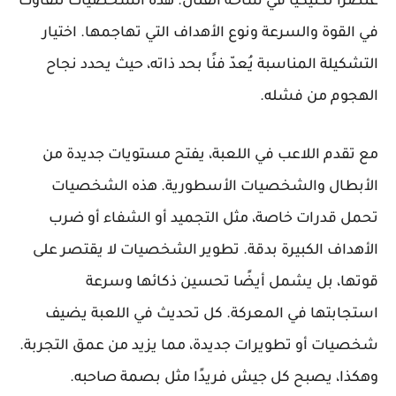
عنصرًا تكتيكيًا في ساحة القتال. هذه الشخصيات تتفاوت
في القوة والسرعة ونوع الأهداف التي تهاجمها. اختيار
التشكيلة المناسبة يُعدّ فنًا بحد ذاته، حيث يحدد نجاح
الهجوم من فشله.
مع تقدم اللاعب في اللعبة، يفتح مستويات جديدة من
الأبطال والشخصيات الأسطورية. هذه الشخصيات
تحمل قدرات خاصة، مثل التجميد أو الشفاء أو ضرب
الأهداف الكبيرة بدقة. تطوير الشخصيات لا يقتصر على
قوتها، بل يشمل أيضًا تحسين ذكائها وسرعة
استجابتها في المعركة. كل تحديث في اللعبة يضيف
شخصيات أو تطويرات جديدة، مما يزيد من عمق التجربة.
وهكذا، يصبح كل جيش فريدًا مثل بصمة صاحبه.