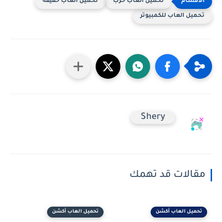
تحميل العاب حرب
تحميل العاب خفيفة
تحميل العاب للكمبيوتر
Shery
مقالات قد تهمك
تحميل العاب أكشن
تحميل العاب أكشن