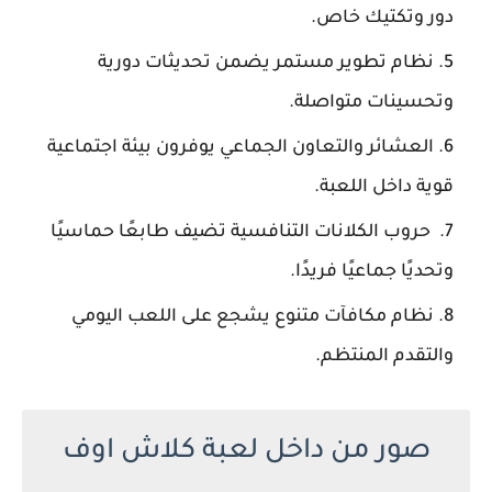
دور وتكتيك خاص.
نظام تطوير مستمر يضمن تحديثات دورية
وتحسينات متواصلة.
العشائر والتعاون الجماعي يوفرون بيئة اجتماعية
قوية داخل اللعبة.
حروب الكلانات التنافسية تضيف طابعًا حماسيًا
وتحديًا جماعيًا فريدًا.
نظام مكافآت متنوع يشجع على اللعب اليومي
والتقدم المنتظم.
صور من داخل لعبة كلاش اوف