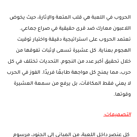
الحروب في اللعبة هي قلب المتعة والإثارة، حيث يخوض
اللاعبون معارك ضد قرى حقيقية في صراع جماعي.
تعتمد الحروب على استراتيجية دقيقة واختيار توقيت
الهجوم بعناية. كل عشيرة تسعى لإثبات تفوقها من
خلال تحقيق أكبر عدد من النجوم. التحديات تختلف في كل
حرب، مما يمنح كل مواجهة طابعًا فريدًا. الفوز في الحرب
لا يعني فقط المكافآت، بل يرفع من سمعة العشيرة
وقوتها.
التصميمات:
كل عنصر داخل اللعبة، من المباني إلى الجنود، مرسوم