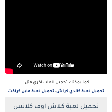
كما يمكنك تحميل العاب اخري مثل :
تحميل لعبة كاندي كراش
،
تحميل لعبة ماين كرافت
تحميل لعبة كلاش اوف كلانس