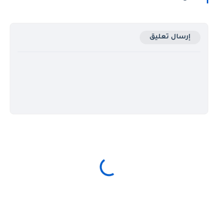
إرسال تعليق