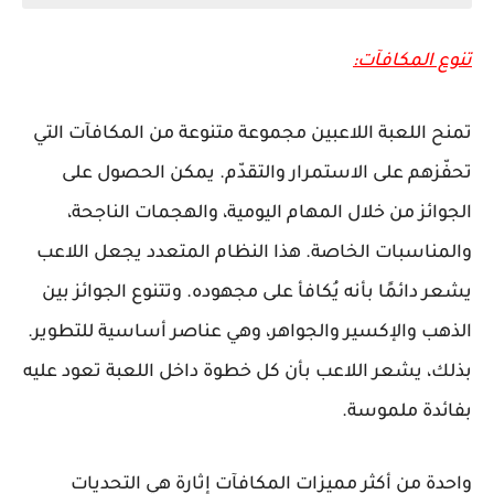
تنوع المكافآت:
تمنح اللعبة اللاعبين مجموعة متنوعة من المكافآت التي
تحفّزهم على الاستمرار والتقدّم. يمكن الحصول على
الجوائز من خلال المهام اليومية، والهجمات الناجحة،
والمناسبات الخاصة. هذا النظام المتعدد يجعل اللاعب
يشعر دائمًا بأنه يُكافأ على مجهوده. وتتنوع الجوائز بين
الذهب والإكسير والجواهر، وهي عناصر أساسية للتطوير.
بذلك، يشعر اللاعب بأن كل خطوة داخل اللعبة تعود عليه
بفائدة ملموسة.
واحدة من أكثر مميزات المكافآت إثارة هي التحديات