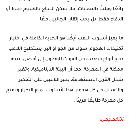
رائعًا ومليئًا بالتحديات. فلا يمكن النجاح بالهجوم فقط أو
الدفاع فقط، بل يجب إتقان الجانبين معًا.
ما يميز أسلوب اللعب أيضًا هو الحرية الكاملة في اختيار
تكتيكات الهجوم، سواء من الجو أو البر. يستطيع اللاعب
دمج أنواع متعددة من القوات للوصول إلى أفضل نتيجة
ممكنة في المعركة. كما أن البيئة الديناميكية، وتغيّر
شكل القرى المستهدفة، يجبر اللاعبين على التفكير
والتعديل في كل هجوم. هذا الأسلوب يمنع التكرار ويمنح
كل معركة طابعًا فريدًا.
التخصيص: