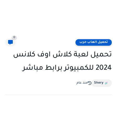
0
تحميل العاب حرب
تحميل لعبة كلاش اوف كلانس
2024 للكمبيوتر برابط مباشر
Shery
منذ عام