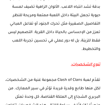
بدقة تشد انتباه اللاعب. الألوان الزاهية تضيف لمسة
حيوية تجعل البيئة داخل اللعبة ممتعة ومريحة للنظر.
التفاصيل الصغيرة مثل تحرك الجنود أو تفاعل المباني
تعزز من الإحساس بالحياة داخل القرية. التصميم ليس
فقط للزينة، بل له دور عملي في تحسين تجربة اللعب
والتخطيط.
تنوع الشخصيات:
تقدّم لعبة Clash of Clans مجموعة غنية من الشخصيات،
لكل منها طابع وقدرة فريدة تؤثر في سير المعارك. من
البربري الشجاع إلى الملكة القناصة، كل وحدة تمثل