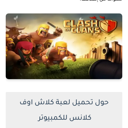
حول تحميل لعبة كلاش اوف
كلانس للكمبيوتر