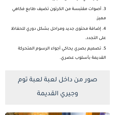
أصوات مقتبسة من الكرتون تضيف طابع فكاهي
مميز.
إضافة محتوى جديد ومراحل بشكل دوري للحفاظ
على التجدد.
تصميم بصري يحاكي أجواء الرسوم المتحركة
القديمة بأسلوب عصري.
صور من داخل لعبة لعبة توم
وجيري القديمة