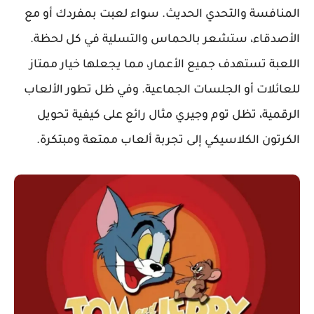
المنافسة والتحدي الحديث. سواء لعبت بمفردك أو مع
الأصدقاء، ستشعر بالحماس والتسلية في كل لحظة.
اللعبة تستهدف جميع الأعمار، مما يجعلها خيار ممتاز
للعائلات أو الجلسات الجماعية. وفي ظل تطور الألعاب
الرقمية، تظل توم وجيري مثال رائع على كيفية تحويل
الكرتون الكلاسيكي إلى تجربة ألعاب ممتعة ومبتكرة.