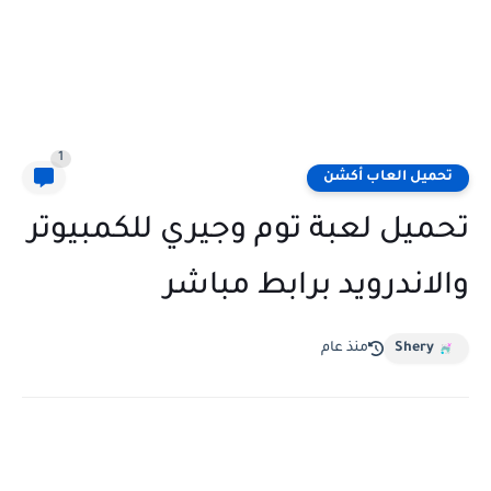
1
تحميل العاب أكشن
تحميل لعبة توم وجيري للكمبيوتر
والاندرويد برابط مباشر
Shery
منذ عام