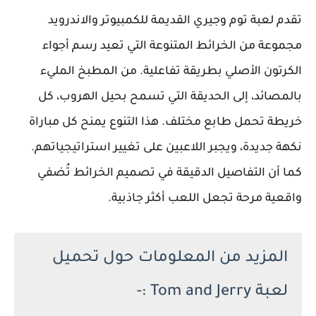
تقدم لعبة توم وجيري القديمة للكمبيوتر والاندرويد
مجموعة من الخرائط المتنوعة التي تعيد رسم أجواء
الكرتون الأصلي بطريقة تفاعلية. من المطبخ المليء
بالمصائد، إلى الحديقة التي تسمح بحيل الهروب، كل
خريطة تحمل طابع مختلف. هذا التنوع يمنح كل مباراة
نكهة جديدة، ويجبر اللاعبين على تغيير استراتيجياتهم.
كما أن التفاصيل الدقيقة في تصميم الخرائط تُضفي
واقعية مرحة تجعل اللعب أكثر جاذبية.
المزيد من المعلومات حول تحميل
لعبة Tom and Jerry :-