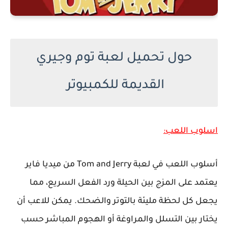
حول تحميل لعبة توم وجيري
القديمة للكمبيوتر
اسلوب اللعب:
أسلوب اللعب في لعبة Tom and Jerry من ميديا فاير
يعتمد على المزج بين الحيلة ورد الفعل السريع، مما
يجعل كل لحظة مليئة بالتوتر والضحك. يمكن للاعب أن
يختار بين التسلل والمراوغة أو الهجوم المباشر حسب