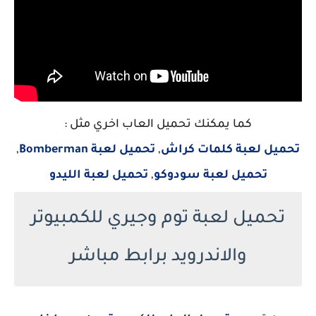
كما يمكنك تحميل العاب اخري مثل :
تحميل لعبة كلمات كراش
,
تحميل لعبة Bomberman
,
تحميل لعبة سودوكو
,
تحميل لعبة الليدو
تحميل لعبة توم وجيري للكمبيوتر
والاندرويد برابط مباشر