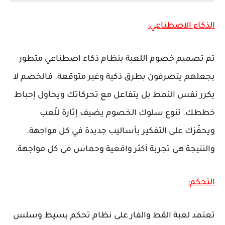
الذكاء الاصطناعي:
تم تصميم خصوم اللعبة بنظام ذكاء اصطناعي متطور
يجعلهم يتصرفون بطرق ذكية وغير متوقعة. فالخصم لا
يكرر نفس النمط بل يتفاعل مع تحركاتك ويحاول إحباط
خططك. تنوع سلوك الخصوم يضيف إثارة للّعب
ويحفّزك على التفكير بأساليب جديدة في كل مواجهة.
والنتيجة هي تجربة أكثر واقعية وحماس في كل مواجهة.
التحكم:
تعتمد لعبة القط والفار على نظام تحكم بسيط وسلس