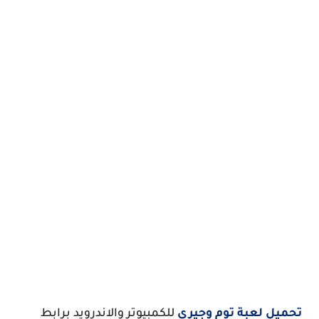
تحميل لعبة توم وجيري
للكمبيوتر والاندرويد برابط