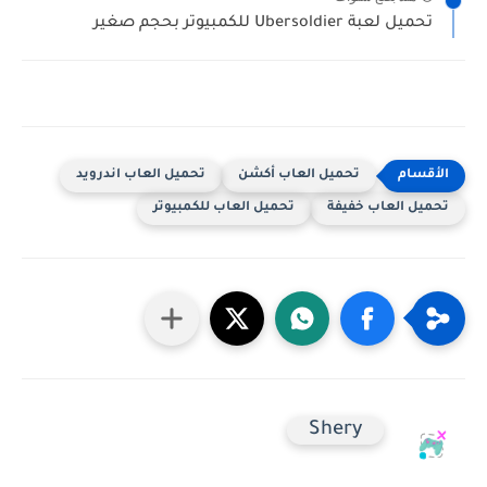
تحميل لعبة Ubersoldier للكمبيوتر بحجم صغير
تحميل العاب أكشن
تحميل العاب اندرويد
تحميل العاب خفيفة
تحميل العاب للكمبيوتر
Shery