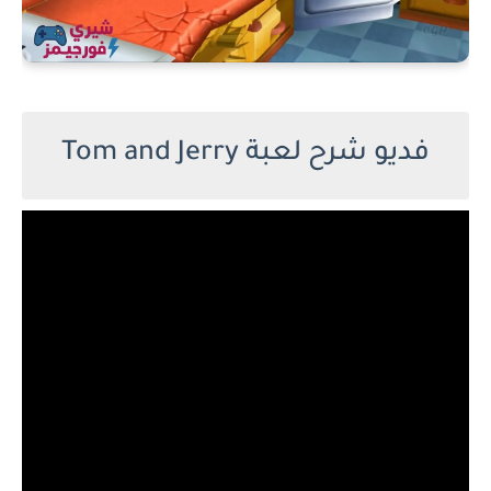
فديو شرح لعبة Tom and Jerry