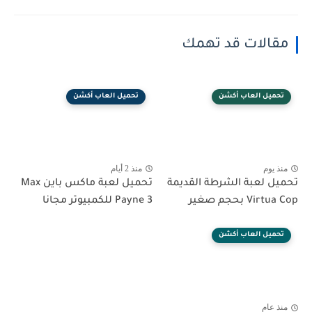
مقالات قد تهمك
تحميل العاب أكشن
تحميل العاب أكشن
منذ يوم
منذ 2 أيام
تحميل لعبة الشرطة القديمة
تحميل لعبة ماكس باين Max
Virtua Cop بحجم صغير
Payne 3 للكمبيوتر مجانا
تحميل العاب أكشن
منذ عام