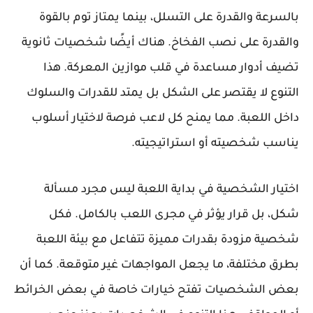
بالسرعة والقدرة على التسلل، بينما يمتاز توم بالقوة
والقدرة على نصب الفخاخ. هناك أيضًا شخصيات ثانوية
تضيف أدوار مساعدة في قلب موازين المعركة. هذا
التنوع لا يقتصر على الشكل بل يمتد للقدرات والسلوك
داخل اللعبة. مما يمنح كل لاعب فرصة لاختيار أسلوب
يناسب شخصيته أو استراتيجيته.
اختيار الشخصية في بداية اللعبة ليس مجرد مسألة
شكل، بل قرار يؤثر في مجرى اللعب بالكامل. فكل
شخصية مزودة بقدرات مميزة تتفاعل مع بيئة اللعبة
بطرق مختلفة، ما يجعل المواجهات غير متوقعة. كما أن
بعض الشخصيات تفتح خيارات خاصة في بعض الخرائط