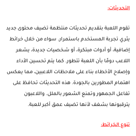
التحديثات:
تقوم اللعبة بتقديم تحديثات منتظمة تضيف محتوى جديد
يثري تجربة المستخدم باستمرار. سواء من خلال خرائط
إضافية، أو أدوات مبتكرة، أو شخصيات جديدة، يشعر
اللاعب دومًا بأن اللعبة تتطور. كما يتم تحسين الأداء
وإصلاح الأخطاء بناء على ملاحظات اللاعبين، مما يعكس
اهتمام المطورين بالجودة. هذه التحديثات تحافظ على
تفاعل الجمهور وتمنع الشعور بالملل. واللاعبون
يترقبونها بشغف لأنها تضيف عمق أكبر للعبة.
تنوع الخرائط: