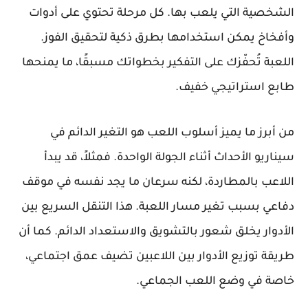
الشخصية التي يلعب بها. كل مرحلة تحتوي على أدوات
وأفخاخ يمكن استخدامها بطرق ذكية لتحقيق الفوز.
اللعبة تُحفّزك على التفكير بخطواتك مسبقًا، ما يمنحها
طابع استراتيجي خفيف.
من أبرز ما يميز أسلوب اللعب هو التغير الدائم في
سيناريو الأحداث أثناء الجولة الواحدة. فمثلاً، قد يبدأ
اللاعب بالمطاردة، لكنه سرعان ما يجد نفسه في موقف
دفاعي بسبب تغير مسار اللعبة. هذا التنقل السريع بين
الأدوار يخلق شعور بالتشويق والاستعداد الدائم. كما أن
طريقة توزيع الأدوار بين اللاعبين تضيف عمق اجتماعي،
خاصة في وضع اللعب الجماعي.