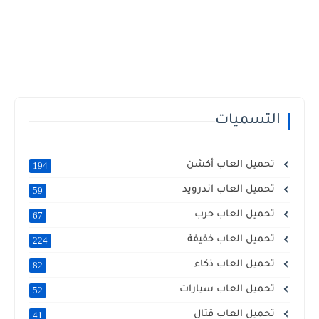
التسميات
تحميل العاب أكشن
194
تحميل العاب اندرويد
59
تحميل العاب حرب
67
تحميل العاب خفيفة
224
تحميل العاب ذكاء
82
تحميل العاب سيارات
52
تحميل العاب قتال
41