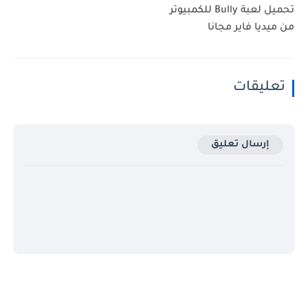
تحميل لعبة Bully للكمبيوتر
من ميديا فاير مجانا
تعليقات
إرسال تعليق