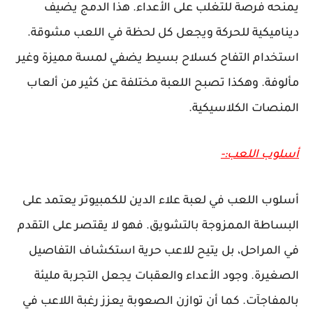
يمنحه فرصة للتغلب على الأعداء. هذا الدمج يضيف
ديناميكية للحركة ويجعل كل لحظة في اللعب مشوقة.
استخدام التفاح كسلاح بسيط يضفي لمسة مميزة وغير
مألوفة. وهكذا تصبح اللعبة مختلفة عن كثير من ألعاب
المنصات الكلاسيكية.
أسلوب اللعب:-
أسلوب اللعب في لعبة علاء الدين للكمبيوتر يعتمد على
البساطة الممزوجة بالتشويق. فهو لا يقتصر على التقدم
في المراحل، بل يتيح للاعب حرية استكشاف التفاصيل
الصغيرة. وجود الأعداء والعقبات يجعل التجربة مليئة
بالمفاجآت. كما أن توازن الصعوبة يعزز رغبة اللاعب في