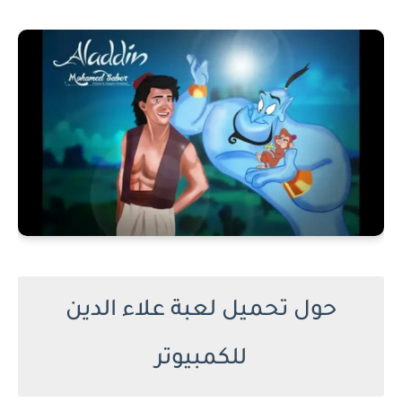
حول تحميل لعبة علاء الدين
للكمبيوتر