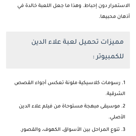
الاستمرار دون إحباط. وهذا ما جعل اللعبة خالدة في
أذهان محبيها.
مميزات تحميل لعبة علاء الدين
للكمبيوتر :
رسومات كلاسيكية ملونة تعكس أجواء القصص
الشرقية.
موسيقى مبهجة مستوحاة من فيلم علاء الدين
الأصلي.
تنوع المراحل بين الأسواق، الكهوف، والقصور.