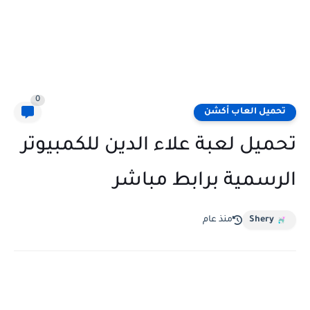
0
تحميل العاب أكشن
تحميل لعبة علاء الدين للكمبيوتر
الرسمية برابط مباشر
Shery
منذ عام