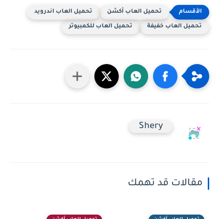
تحميل العاب أكشن
تحميل العاب اندرويد
تحميل العاب خفيفة
تحميل العاب للكمبيوتر
Shery
مقالات قد تهمك