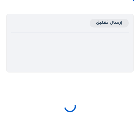
إرسال تعليق