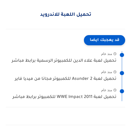
تحميل اللعبة للاندرويد
قد يعجبك ايضا
منذ عام
تحميل لعبة علاء الدين للكمبيوتر الرسمية برابط مباشر
منذ عام
تحميل لعبة Asunder 2 للكمبيوتر مجانا من ميديا فاير
منذ عام
تحميل لعبة WWE Impact 2011 للكمبيوتر برابط مباشر