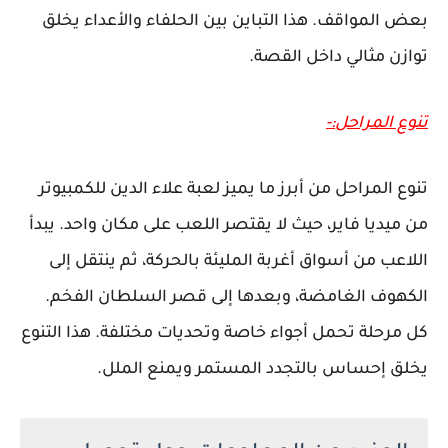
بعض المواقف. هذا التباين بين الحلفاء والأعداء يخلق
توازن مثالي داخل القصة.
تنوع المراحل:-
تنوع المراحل من أبرز ما يميز لعبة علاء الدين للكمبيوتر
من ميديا فاير، حيث لا يقتصر اللعب على مكان واحد. يبدأ
اللاعب من أسواق أغربة المليئة بالحركة، ثم ينتقل إلى
الكهوف الغامضة، وبعدها إلى قصر السلطان الفخم.
كل مرحلة تحمل أجواء خاصة وتحديات مختلفة. هذا التنوع
يخلق إحساس بالتجدد المستمر ويمنع الملل.