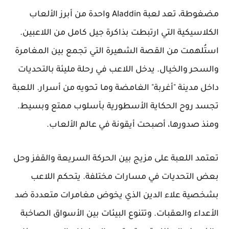
مضغوطة، تعد لعبة Aladdin واحدة من أبرز الألعاب
الكلاسيكية التي ارتبطت بذاكرة جيل كامل من اللاعبين.
استُلهمت من القصة الشهيرة التي تجمع بين المغامرة
والسحر والخيال. يدخل اللاعب في رحلة مليئة بالتحديات
داخل مدينة "أغربة" الغامضة وما تحويه من أسرار. اللعبة
تجسد روح الحكاية الأسطورية بأسلوب ممتع وبسيط.
ومنذ صدورها، أصبحت أيقونة في عالم الألعاب.
تعتمد اللعبة على مزيج بين الحركة السريعة والقفز وحل
بعض التحديات في مسارات مختلفة. يتحكم اللاعب
بشخصية علاء الدين الذي يخوض مغامرات متعددة ضد
الأعداء والعقبات. وتتنوع البيئات بين الأسواق الصاخبة