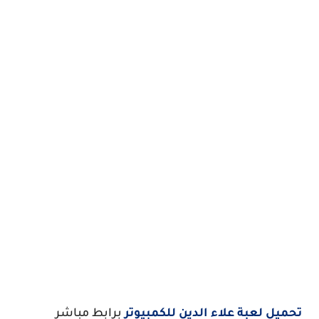
تحميل لعبة علاء الدين للكمبيوتر
برابط مباشر