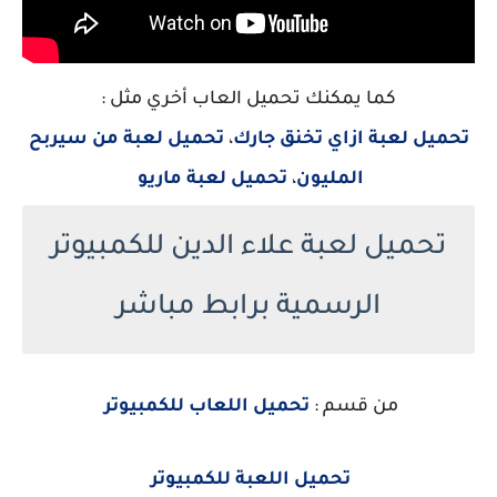
كما يمكنك تحميل العاب أخري مثل :
تحميل لعبة ازاي تخنق جارك
،
تحميل لعبة من سيربح
المليون
،
تحميل لعبة ماريو
تحميل لعبة علاء الدين للكمبيوتر
الرسمية برابط مباشر
من قسم :
تحميل اللعاب للكمبيوتر
تحميل اللعبة للكمبيوتر