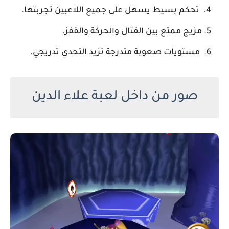
تحكم بسيط يسهل على جميع اللاعبين تجربتها.
مزيج ممتع بين القتال والحركة والقفز.
مستويات صعوبة متدرجة تزيد التحدي تدريجي.
صور من داخل لعبة علاء الدين