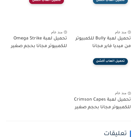
تحميل العاب أكشن
تحميل العاب أكشن
منذ عام
منذ عام
تحميل لعبة Bully للكمبيوتر
تحميل لعبة Omega Strike
من ميديا فاير مجانا
للكمبيوتر مجانا بحجم صغير
تحميل العاب أكشن
منذ عام
تحميل لعبة Crimson Capes
للكمبيوتر مجانا بحجم صغير
تعليقات