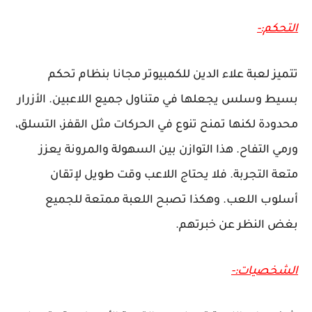
التحكم:-
تتميز لعبة علاء الدين للكمبيوتر مجانا بنظام تحكم
بسيط وسلس يجعلها في متناول جميع اللاعبين. الأزرار
محدودة لكنها تمنح تنوع في الحركات مثل القفز، التسلق،
ورمي التفاح. هذا التوازن بين السهولة والمرونة يعزز
متعة التجربة. فلا يحتاج اللاعب وقت طويل لإتقان
أسلوب اللعب. وهكذا تصبح اللعبة ممتعة للجميع
بغض النظر عن خبرتهم.
الشخصيات:-