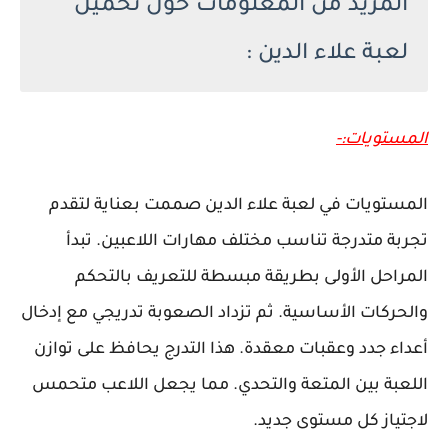
المزيد من المعلومات حول تحميل
لعبة علاء الدين :
المستويات:-
المستويات في لعبة علاء الدين صممت بعناية لتقدم
تجربة متدرجة تناسب مختلف مهارات اللاعبين. تبدأ
المراحل الأولى بطريقة مبسطة للتعريف بالتحكم
والحركات الأساسية. ثم تزداد الصعوبة تدريجي مع إدخال
أعداء جدد وعقبات معقدة. هذا التدرج يحافظ على توازن
اللعبة بين المتعة والتحدي. مما يجعل اللاعب متحمس
لاجتياز كل مستوى جديد.