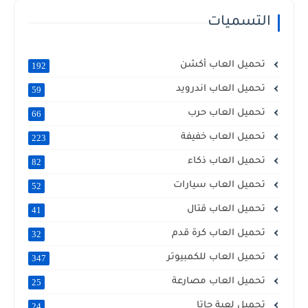
التسميات
تحميل العاب أكشن
192
تحميل العاب اندرويد
59
تحميل العاب حرب
66
تحميل العاب خفيفة
223
تحميل العاب ذكاء
82
تحميل العاب سيارات
52
تحميل العاب قتال
41
تحميل العاب كرة قدم
32
تحميل العاب للكمبيوتر
347
تحميل العاب مصارعة
25
تحميل لعبة جاتا
24