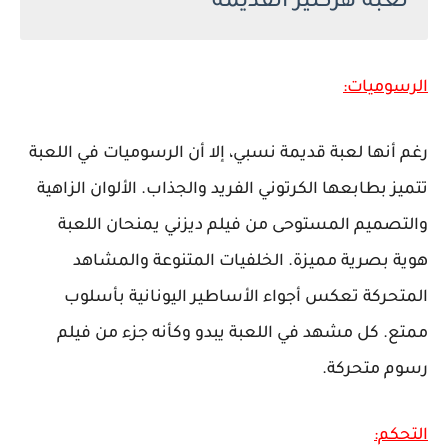
لعبة هركليز القديمة
الرسوميات:
رغم أنها لعبة قديمة نسبي، إلا أن الرسوميات في اللعبة
تتميز بطابعها الكرتوني الفريد والجذاب. الألوان الزاهية
والتصميم المستوحى من فيلم ديزني يمنحان اللعبة
هوية بصرية مميزة. الخلفيات المتنوعة والمشاهد
المتحركة تعكس أجواء الأساطير اليونانية بأسلوب
ممتع. كل مشهد في اللعبة يبدو وكأنه جزء من فيلم
رسوم متحركة.
التحكم: