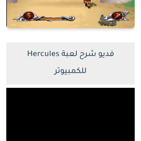
فديو شرح لعبة Hercules
للكمبيوتر