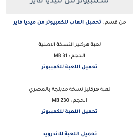
للكمبيوتر من ميديا فاير
من قسم :
تحميل العاب للكمبيوتر من ميديا فاير
لعبة هركليز النسخة الاصلية
الحجم : 31 MB
تحميل اللعبة للكمبيوتر
لعبة هركليز نسخة مدبلجة بالمصري
الحجم : 230 MB
تحميل اللعبة للكمبيوتر
تحميل اللعبة للاندرويد