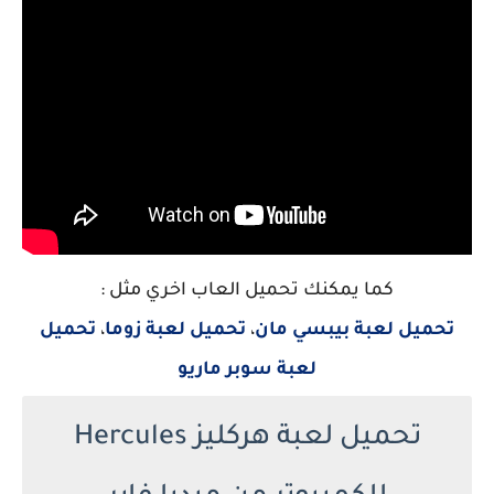
كما يمكنك تحميل العاب اخري مثل :
تحميل لعبة بيبسي مان
،
تحميل لعبة زوما
،
تحميل
لعبة سوبر ماريو
تحميل لعبة هركليز Hercules