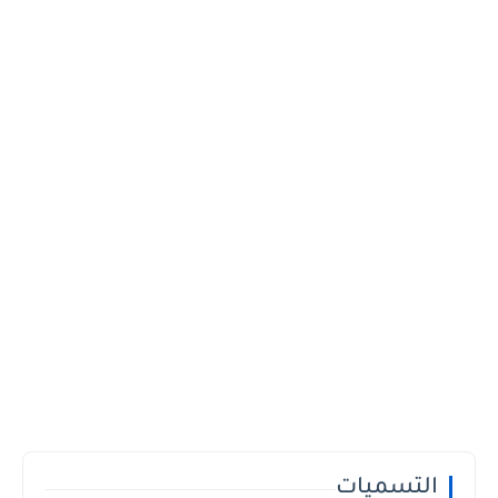
التسميات