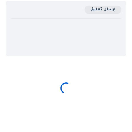
إرسال تعليق