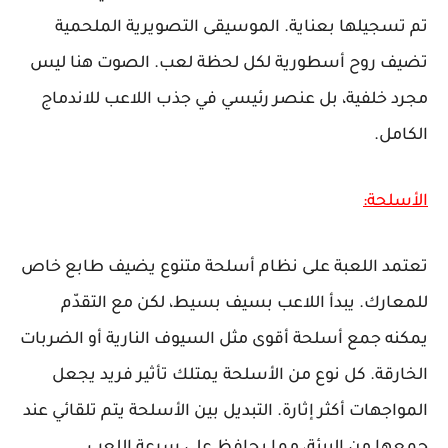
تم تسجيلها بعناية. الموسيقى التصويرية الملحمية
تضيف روح أسطورية لكل لحظة لعب. الصوت هنا ليس
مجرد خلفية، بل عنصر رئيسي في جذب اللاعب للاندماج
الكامل.
الأسلحة:
تعتمد اللعبة على نظام أسلحة متنوع يضيف طابع خاص
للمعارك. يبدأ اللاعب بسيف بسيط، لكن مع التقدّم
يمكنه جمع أسلحة أقوى مثل السيوف النارية أو الضربات
الخارقة. كل نوع من الأسلحة يمتلك تأثير فريد يجعل
المواجهات أكثر إثارة. التبديل بين الأسلحة يتم تلقائي عند
جمعها من البيئة، مما يحافظ على سرعة اللعب.