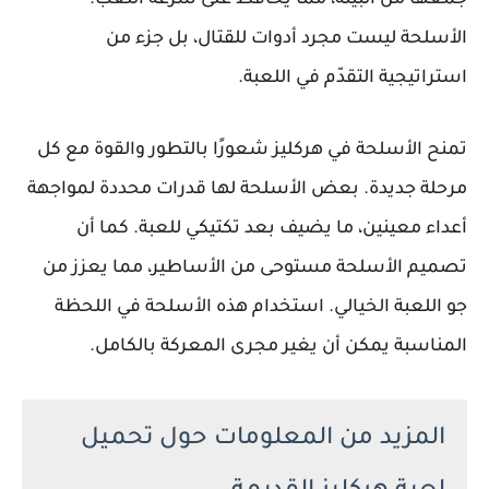
الأسلحة ليست مجرد أدوات للقتال، بل جزء من
استراتيجية التقدّم في اللعبة.
تمنح الأسلحة في هركليز شعورًا بالتطور والقوة مع كل
مرحلة جديدة. بعض الأسلحة لها قدرات محددة لمواجهة
أعداء معينين، ما يضيف بعد تكتيكي للعبة. كما أن
تصميم الأسلحة مستوحى من الأساطير، مما يعزز من
جو اللعبة الخيالي. استخدام هذه الأسلحة في اللحظة
المناسبة يمكن أن يغير مجرى المعركة بالكامل.
المزيد من المعلومات حول تحميل