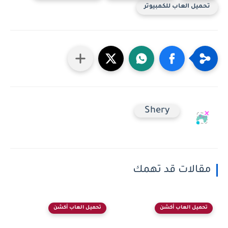
تحميل العاب للكمبيوتر
Shery
مقالات قد تهمك
تحميل العاب أكشن
تحميل العاب أكشن