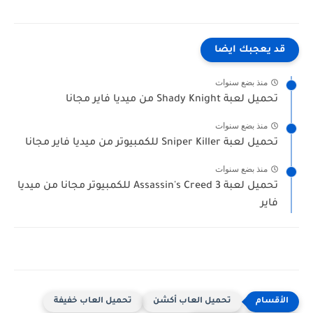
قد يعجبك ايضا
منذ بضع سنوات
تحميل لعبة Shady Knight من ميديا فاير مجانا
منذ بضع سنوات
تحميل لعبة Sniper Killer للكمبيوتر من ميديا فاير مجانا
منذ بضع سنوات
تحميل لعبة Assassin's Creed 3 للكمبيوتر مجانا من ميديا
فاير
تحميل العاب أكشن
تحميل العاب خفيفة