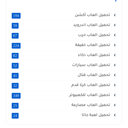
تحميل العاب أكشن
194
تحميل العاب اندرويد
59
تحميل العاب حرب
67
تحميل العاب خفيفة
224
تحميل العاب ذكاء
82
تحميل العاب سيارات
52
تحميل العاب قتال
41
تحميل العاب كرة قدم
32
تحميل العاب للكمبيوتر
349
تحميل العاب مصارعة
25
تحميل لعبة جاتا
24